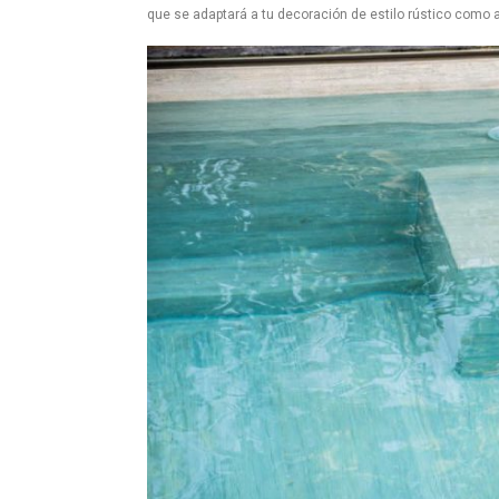
que se adaptará a tu decoración de estilo rústico como an