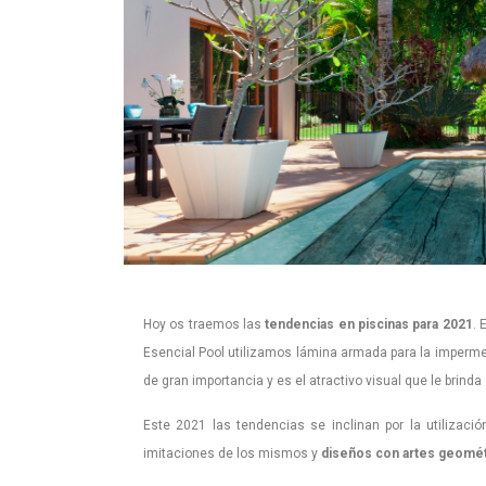
Hoy os traemos las
tendencias en piscinas para 2021
. 
Esencial Pool utilizamos lámina armada para la impermea
de gran importancia y es el atractivo visual que le brinda
Este 2021 las tendencias se inclinan por la utilizació
imitaciones de los mismos y
diseños con artes geométr