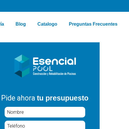
ía
Blog
Catalogo
Preguntas Frecuentes
Pide ahora
tu presupuesto