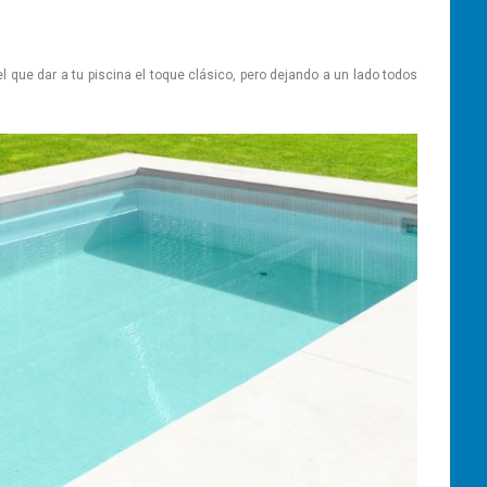
el que dar a tu piscina el toque clásico, pero dejando a un lado todos