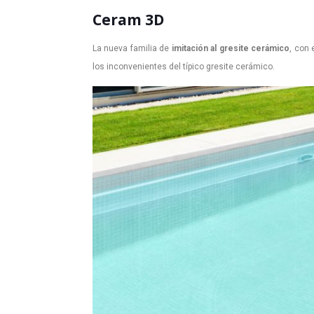
Ceram 3D
La nueva familia de
imitación al gresite cerámico
, con 
los inconvenientes del típico gresite cerámico.