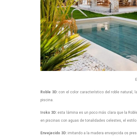
Roble 3D:
con el color característico del roble natural,
piscina.
Iroko 3D:
esta lámina es un poco más clara que la Roble
en piscinas con aguas de tonalidades celestes, el estilo
Envejecido 3D:
imitando a la madera envejecida os prese