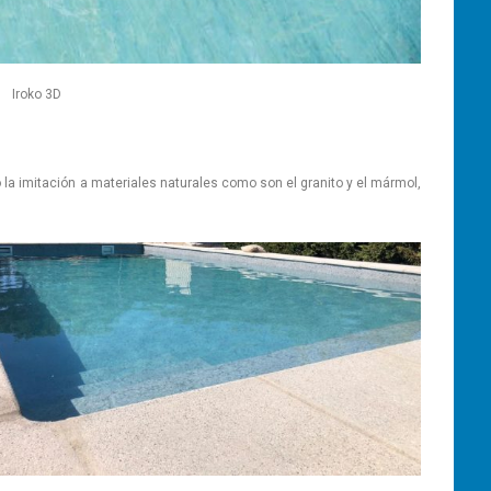
Iroko 3D
a imitación a materiales naturales como son el granito y el mármol,