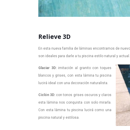
Relieve 3D
En esta nueva familia de láminas encontramos de nuevo l
son ideales para darle a tu piscina estilo natural y actual.
Glaciar 3D:
imitación al granito con toques
blancos y grises, con esta lámina tu piscina
lucirá ideal con una decoración naturalista.
Ciclón 3D:
con tonos grises oscuros y claros
esta lámina nos conquista con solo mirarla.
Con esta lámina tu piscina lucirá como una
piscina natural y estilosa.